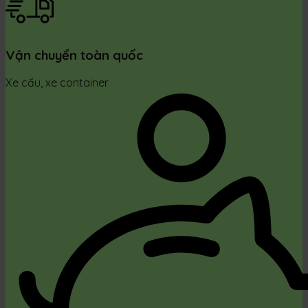
Vận chuyển toàn quốc
Xe cẩu, xe container