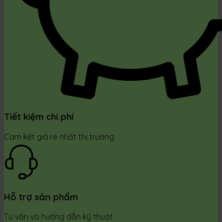
Tiết kiệm chi phí
Cam kết giá rẻ nhất thị trường
Hỗ trợ sản phẩm
Tư vấn và hướng dẫn kỹ thuật