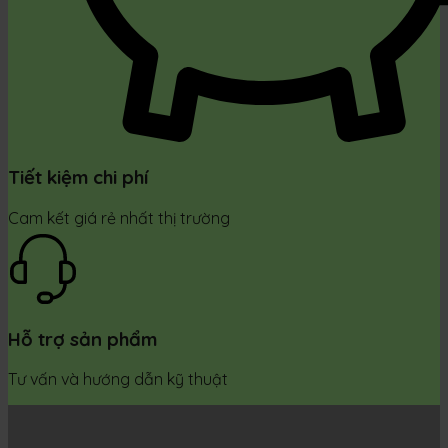
Tiết kiệm chi phí
Cam kết giá rẻ nhất thị trường
Hỗ trợ sản phẩm
Tư vấn và hướng dẫn kỹ thuật