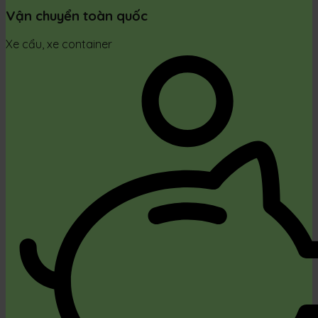
Vận chuyển toàn quốc
Xe cẩu, xe container