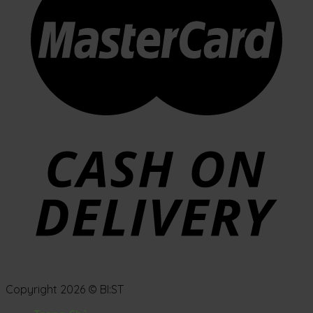
Copyright 2026 © BI:ST