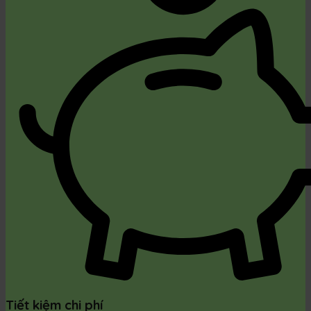
Tiết kiệm chi phí