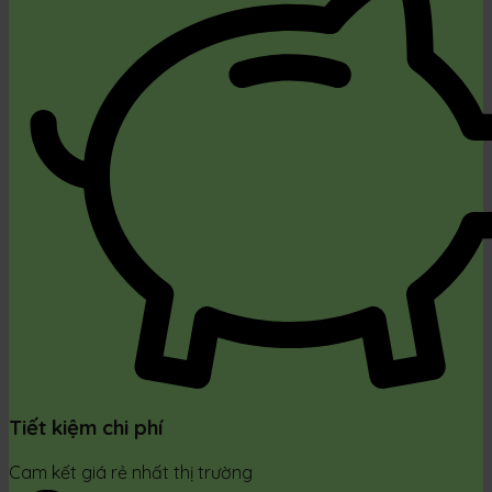
Tiết kiệm chi phí
Cam kết giá rẻ nhất thị trường