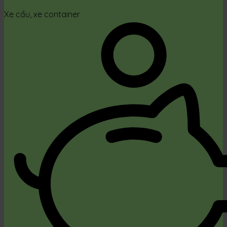
Xe cẩu, xe container