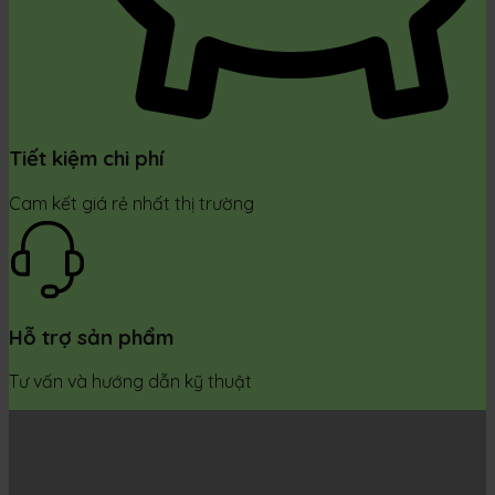
Tiết kiệm chi phí
Cam kết giá rẻ nhất thị trường
Hỗ trợ sản phẩm
Tư vấn và hướng dẫn kỹ thuật