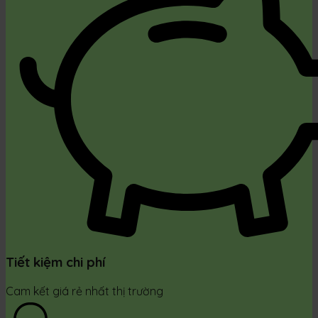
Tiết kiệm chi phí
Cam kết giá rẻ nhất thị trường