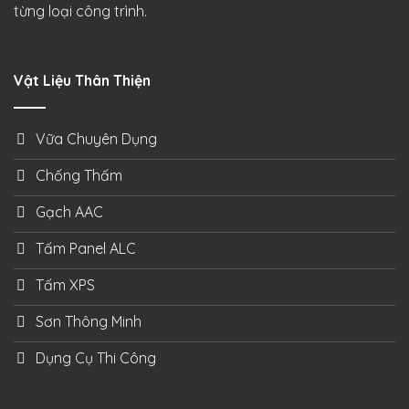
từng loại công trình.
Vật Liệu Thân Thiện
Vữa Chuyên Dụng
Chống Thấm
Gạch AAC
Tấm Panel ALC
Tấm XPS
Sơn Thông Minh
Dụng Cụ Thi Công