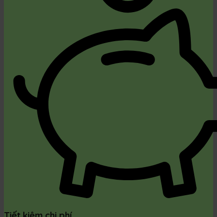
Tiết kiệm chi phí