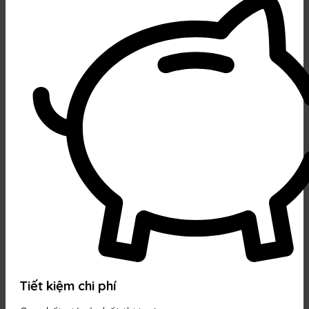
Tiết kiệm chi phí