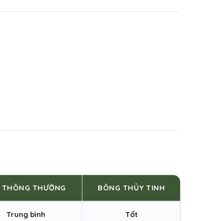
S THÔNG THƯỜNG
BÔNG THỦY TINH
Trung bình
Tốt