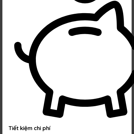
Tiết kiệm chi phí