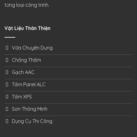
từng loại công trình.
Vật Liệu Thân Thiện
Vữa Chuyên Dụng
Chống Thấm
Gạch AAC
Tấm Panel ALC
Tấm XPS
Sơn Thông Minh
Dụng Cụ Thi Công