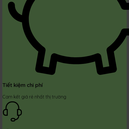
Tiết kiệm chi phí
Cam kết giá rẻ nhất thị trường