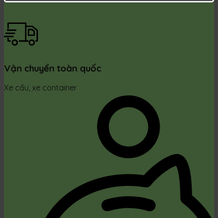
Vận chuyển toàn quốc
Xe cẩu, xe container