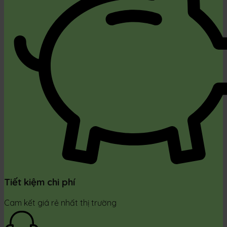
Tiết kiệm chi phí
Cam kết giá rẻ nhất thị trường