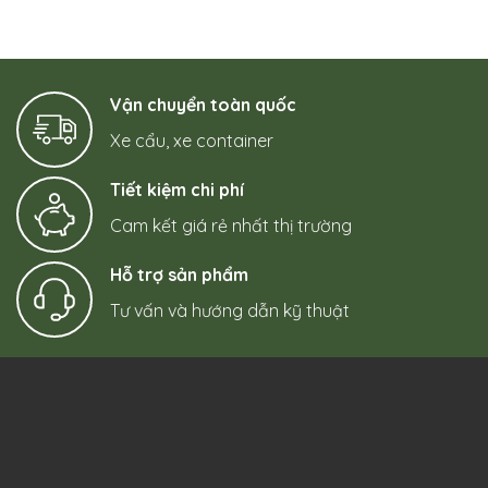
Vận chuyển toàn quốc
Xe cẩu, xe container
Tiết kiệm chi phí
Cam kết giá rẻ nhất thị trường
Hỗ trợ sản phẩm
Tư vấn và hướng dẫn kỹ thuật