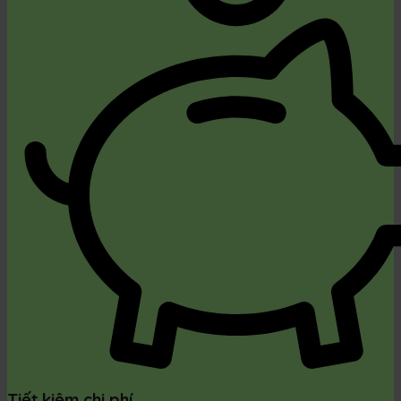
Tiết kiệm chi phí